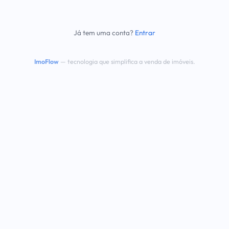
Já tem uma conta?
Entrar
ImoFlow
— tecnologia que simplifica a venda de imóveis.