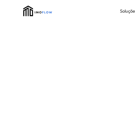
Soluçõe