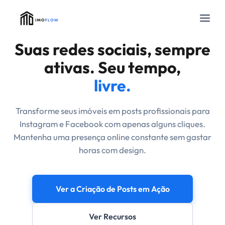
Suas redes sociais, sempre
ativas. Seu tempo,
livre.
Transforme seus imóveis em posts profissionais para
Instagram e Facebook com apenas alguns cliques.
Mantenha uma presença online constante sem gastar
horas com design.
Ver a Criação de Posts em Ação
Ver Recursos