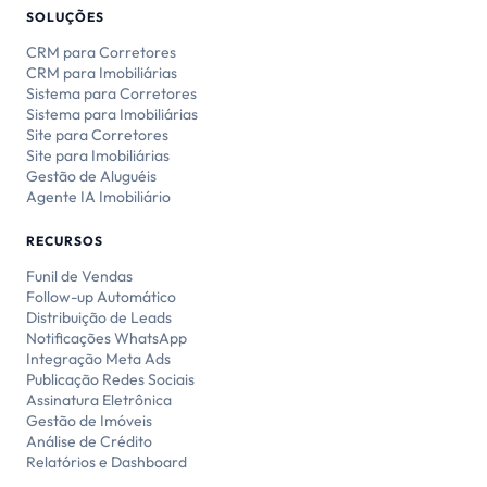
SOLUÇÕES
CRM para Corretores
CRM para Imobiliárias
Sistema para Corretores
Sistema para Imobiliárias
Site para Corretores
Site para Imobiliárias
Gestão de Aluguéis
Agente IA Imobiliário
RECURSOS
Funil de Vendas
Follow-up Automático
Distribuição de Leads
Notificações WhatsApp
Integração Meta Ads
Publicação Redes Sociais
Assinatura Eletrônica
Gestão de Imóveis
Análise de Crédito
Relatórios e Dashboard