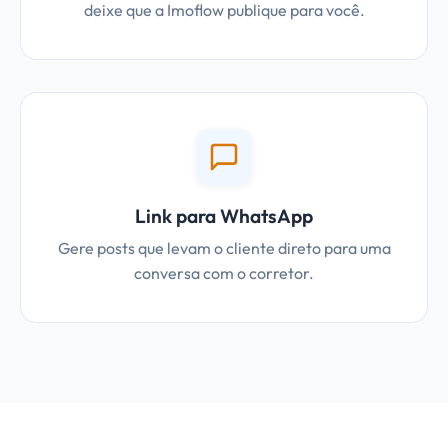
deixe que a Imoflow publique para você.
Link para WhatsApp
Gere posts que levam o cliente direto para uma
conversa com o corretor.