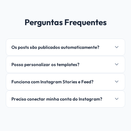
Perguntas Frequentes
Os posts são publicados automaticamente?
Posso personalizar os templates?
Funciona com Instagram Stories e Feed?
Preciso conectar minha conta do Instagram?