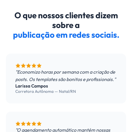
O que nossos clientes dizem
sobre a
publicação em redes sociais.
"Economizo horas por semana com a criação de
posts. Os templates são bonitos e profissionais."
Larissa Campos
Corretora Autônoma — Natal/RN
"O agendamento automático mantém nossas