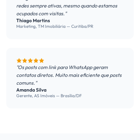
redes sempre ativas, mesmo quando estamos
ocupados com visitas."
Thiago Martins
Marketing, TM Imobiliária — Curitiba/PR
"Os posts com link para WhatsApp geram
contatos diretos. Muito mais eficiente que posts
comuns."
Amanda Silva
Gerente, AS Imóveis — Brasília/DF