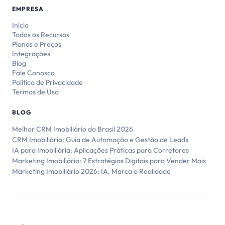
EMPRESA
Início
Todos os Recursos
Planos e Preços
Integrações
Blog
Fale Conosco
Política de Privacidade
Termos de Uso
BLOG
Melhor CRM Imobiliário do Brasil 2026
CRM Imobiliário: Guia de Automação e Gestão de Leads
IA para Imobiliária: Aplicações Práticas para Corretores
Marketing Imobiliário: 7 Estratégias Digitais para Vender Mais
Marketing Imobiliário 2026: IA, Marca e Realidade