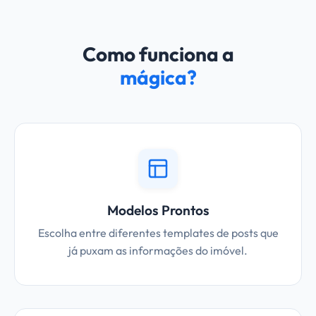
Como funciona a
mágica?
Modelos Prontos
Escolha entre diferentes templates de posts que
já puxam as informações do imóvel.