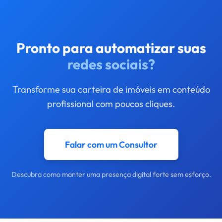
Pronto para automatizar suas
redes sociais?
Transforme sua carteira de imóveis em conteúdo
profissional com poucos cliques.
Falar com um Consultor
Descubra como manter uma presença digital forte sem esforço.