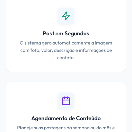
Post em Segundos
O sistema gera automaticamente a imagem
com foto, valor, descrição e informações de
contato.
Agendamento de Conteúdo
Planeje suas postagens da semana ou do mês e